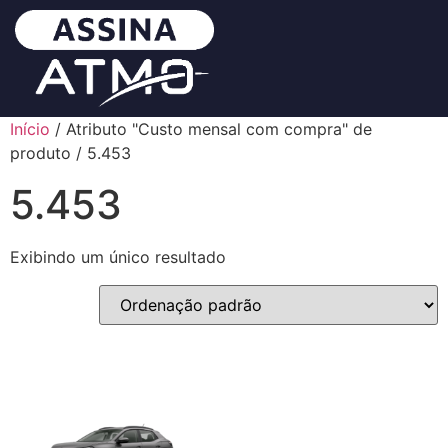
Início
/ Atributo "Custo mensal com compra" de
produto / 5.453
5.453
Exibindo um único resultado