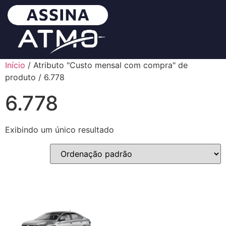
Início
/ Atributo "Custo mensal com compra" de
produto / 6.778
6.778
Exibindo um único resultado