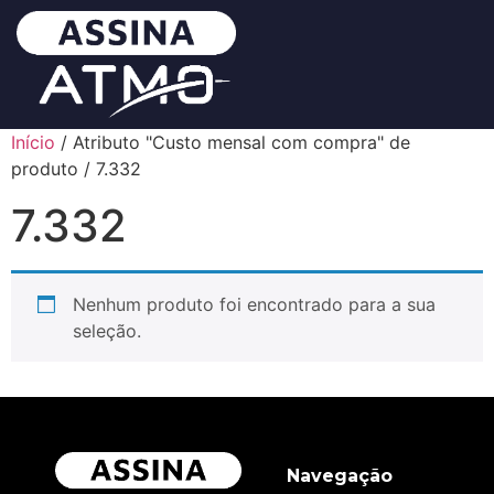
Início
/ Atributo "Custo mensal com compra" de
produto / 7.332
7.332
Nenhum produto foi encontrado para a sua
seleção.
Navegação