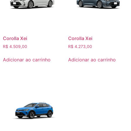
Corolla Xei
Corolla Xei
R$
4.509,00
R$
4.273,00
Adicionar ao carrinho
Adicionar ao carrinho