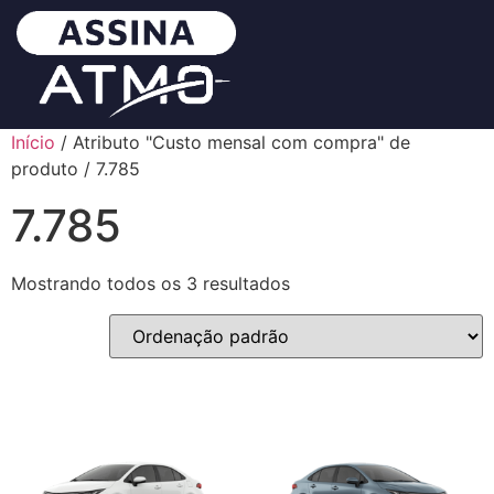
Início
/ Atributo "Custo mensal com compra" de
produto / 7.785
7.785
Mostrando todos os 3 resultados