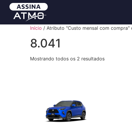
Início
/ Atributo "Custo mensal com compra" 
8.041
Mostrando todos os 2 resultados