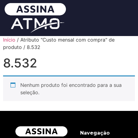
Início
/ Atributo "Custo mensal com compra" de
produto / 8.532
8.532
Nenhum produto foi encontrado para a sua
seleção.
Navegação