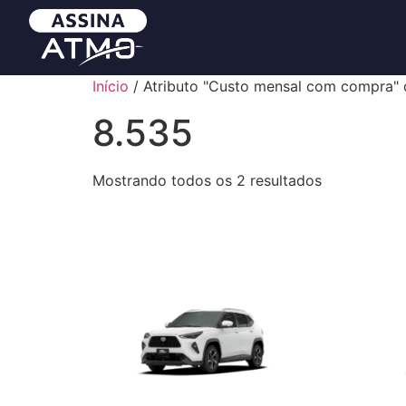
Início
/ Atributo "Custo mensal com compra" 
8.535
Mostrando todos os 2 resultados