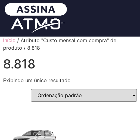
Início
/ Atributo "Custo mensal com compra" de
produto / 8.818
8.818
Exibindo um único resultado