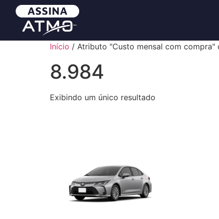
Início
/ Atributo "Custo mensal com compra" 
8.984
Exibindo um único resultado