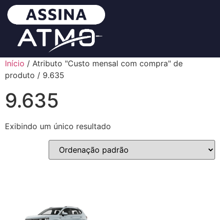
Início
/ Atributo "Custo mensal com compra" de
produto / 9.635
9.635
Exibindo um único resultado