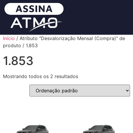
Início
/ Atributo "Desvalorização Mensal (Compra)" de
produto / 1.853
1.853
Mostrando todos os 2 resultados