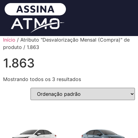
Início
/ Atributo "Desvalorização Mensal (Compra)" de
produto / 1.863
1.863
Mostrando todos os 3 resultados