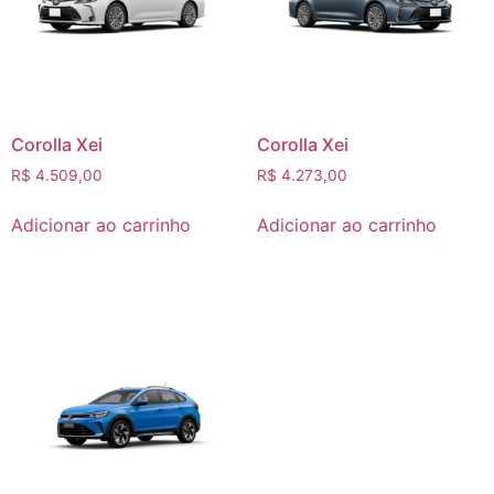
Corolla Xei
Corolla Xei
R$
4.509,00
R$
4.273,00
Adicionar ao carrinho
Adicionar ao carrinho