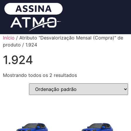
Início
/ Atributo "Desvalorização Mensal (Compra)" de
produto / 1.924
1.924
Mostrando todos os 2 resultados