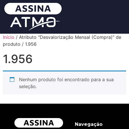
Início
/ Atributo "Desvalorização Mensal (Compra)" de
produto / 1.956
1.956
Nenhum produto foi encontrado para a sua
seleção.
Navegação