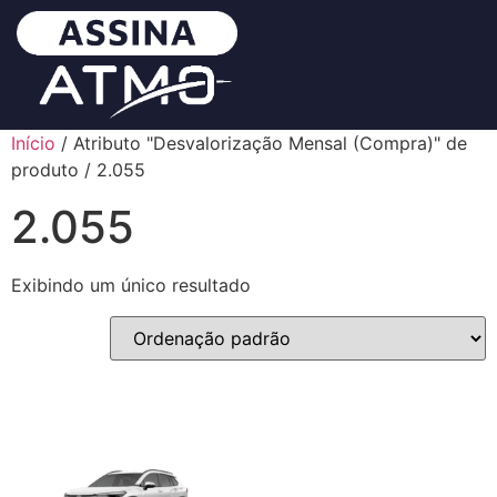
Início
/ Atributo "Desvalorização Mensal (Compra)" de
produto / 2.055
2.055
Exibindo um único resultado