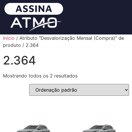
Início
/ Atributo "Desvalorização Mensal (Compra)" de
produto / 2.364
2.364
Mostrando todos os 2 resultados