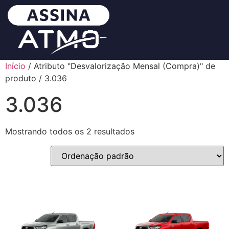
Início
/ Atributo "Desvalorização Mensal (Compra)" de
produto / 3.036
3.036
Mostrando todos os 2 resultados