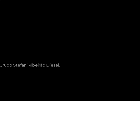
rupo Stefani Ribeirão Diesel.