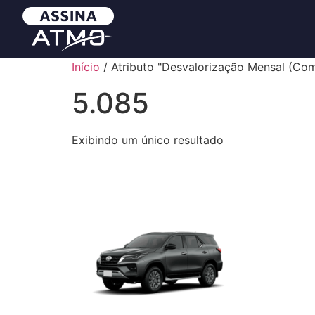
Início
/ Atributo "Desvalorização Mensal (Com
5.085
Exibindo um único resultado