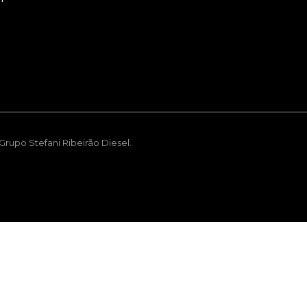
rupo Stefani Ribeirão Diesel.