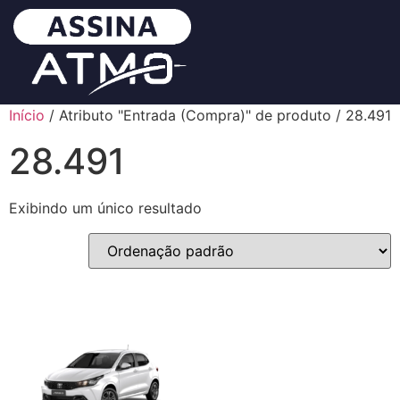
Início
/ Atributo "Entrada (Compra)" de produto / 28.491
28.491
Exibindo um único resultado