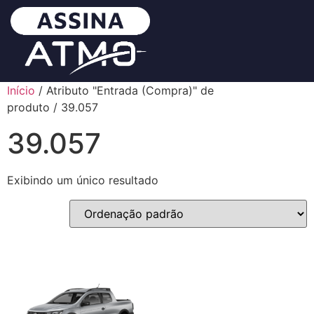
Início
/ Atributo "Entrada (Compra)" de
produto / 39.057
39.057
Exibindo um único resultado