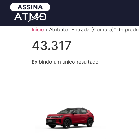
Início
/ Atributo "Entrada (Compra)" de produ
43.317
Exibindo um único resultado