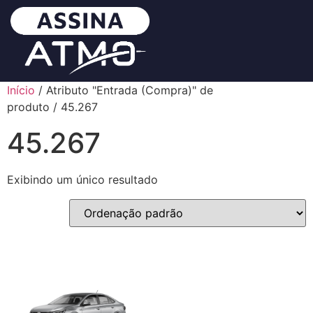
Início
/ Atributo "Entrada (Compra)" de
produto / 45.267
45.267
Exibindo um único resultado