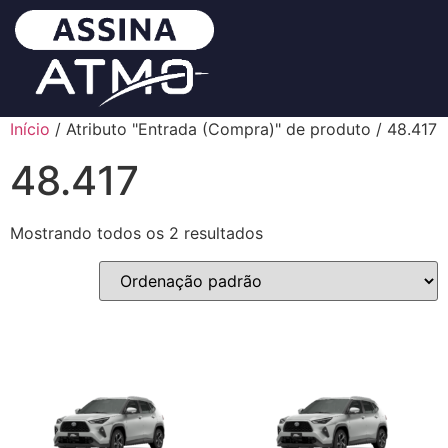
Início
/ Atributo "Entrada (Compra)" de produto / 48.417
48.417
Mostrando todos os 2 resultados