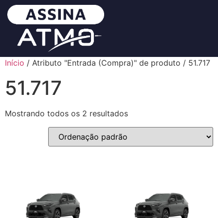
Início
/ Atributo "Entrada (Compra)" de produto / 51.717
51.717
Mostrando todos os 2 resultados