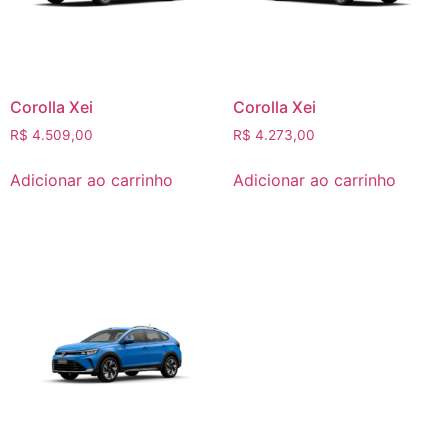
Corolla Xei
Corolla Xei
R$
4.509,00
R$
4.273,00
Adicionar ao carrinho
Adicionar ao carrinho