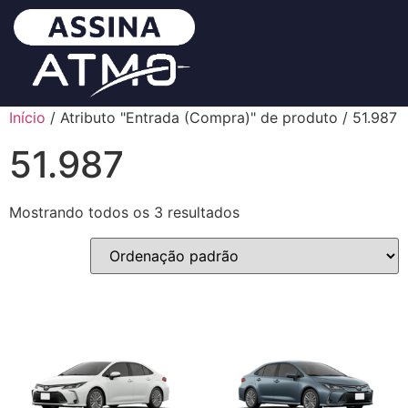
Início
/ Atributo "Entrada (Compra)" de produto / 51.987
51.987
Mostrando todos os 3 resultados