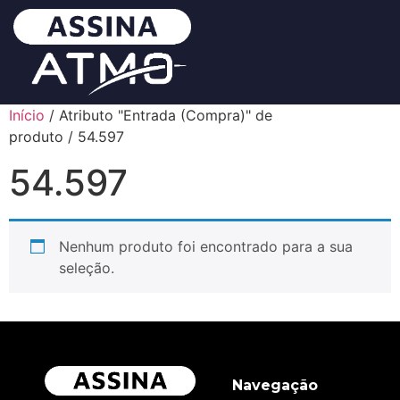
Início
/ Atributo "Entrada (Compra)" de
produto / 54.597
54.597
Nenhum produto foi encontrado para a sua
seleção.
Navegação