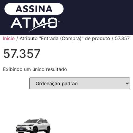
Início
/ Atributo "Entrada (Compra)" de produto / 57.357
57.357
Exibindo um único resultado