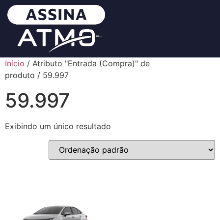
Início
/ Atributo "Entrada (Compra)" de
produto / 59.997
59.997
Exibindo um único resultado