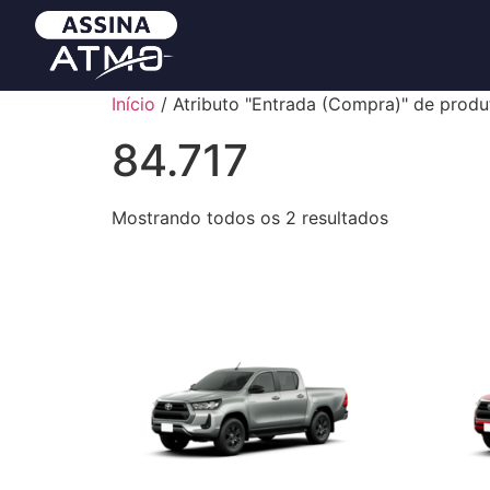
Início
/ Atributo "Entrada (Compra)" de produ
84.717
Mostrando todos os 2 resultados