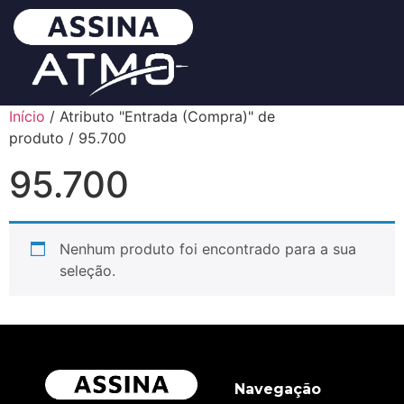
Início
/ Atributo "Entrada (Compra)" de
produto / 95.700
95.700
Nenhum produto foi encontrado para a sua
seleção.
Navegação