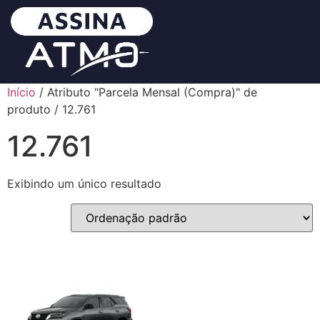
Início
/ Atributo "Parcela Mensal (Compra)" de
produto / 12.761
12.761
Exibindo um único resultado