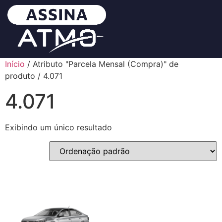
Início
/ Atributo "Parcela Mensal (Compra)" de
produto / 4.071
4.071
Exibindo um único resultado