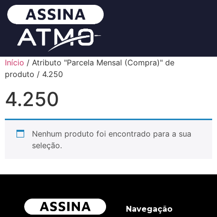
Início
/ Atributo "Parcela Mensal (Compra)" de
produto / 4.250
4.250
Nenhum produto foi encontrado para a sua
seleção.
Navegação