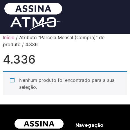
Início
/ Atributo "Parcela Mensal (Compra)" de
produto / 4.336
4.336
Nenhum produto foi encontrado para a sua
seleção.
Navegação