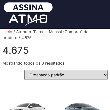
Início
/ Atributo "Parcela Mensal (Compra)" de
produto / 4.675
4.675
Mostrando todos os 3 resultados