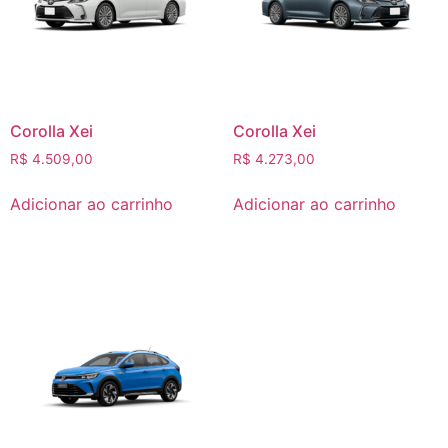
Corolla Xei
Corolla Xei
R$
4.509,00
R$
4.273,00
Adicionar ao carrinho
Adicionar ao carrinho