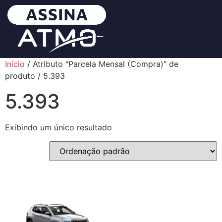
Início
/ Atributo "Parcela Mensal (Compra)" de
produto / 5.393
5.393
Exibindo um único resultado