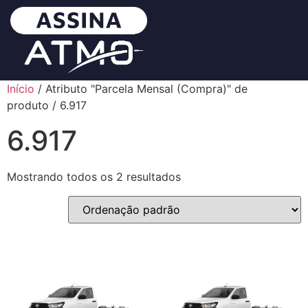
Início
/ Atributo "Parcela Mensal (Compra)" de
produto / 6.917
6.917
Mostrando todos os 2 resultados