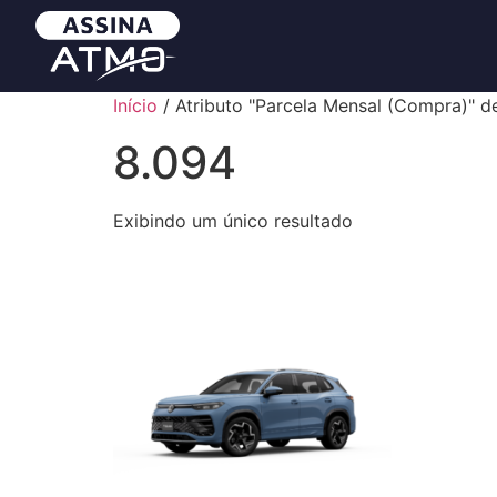
Início
/ Atributo "Parcela Mensal (Compra)" d
8.094
Exibindo um único resultado