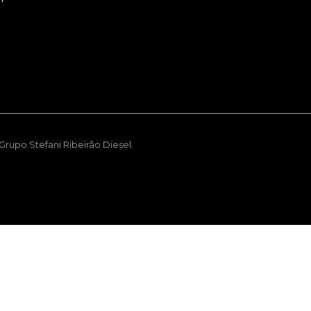
rupo Stefani Ribeirão Diesel.