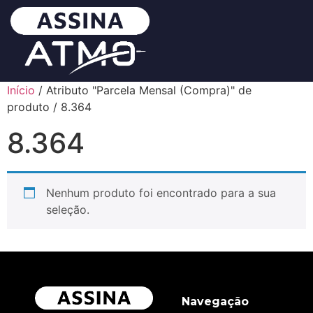
Início
/ Atributo "Parcela Mensal (Compra)" de
produto / 8.364
8.364
Nenhum produto foi encontrado para a sua
seleção.
Navegação