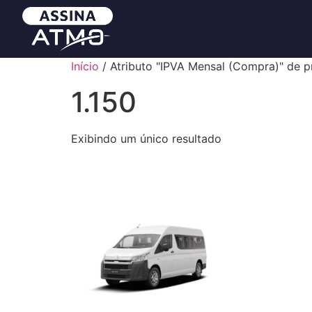
Início
/ Atributo "IPVA Mensal (Compra)" de pr
1.150
Exibindo um único resultado