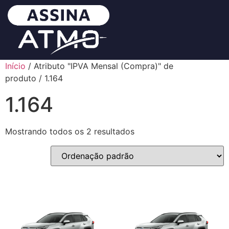
Início
/ Atributo "IPVA Mensal (Compra)" de
produto / 1.164
1.164
Mostrando todos os 2 resultados