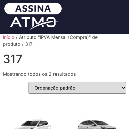
Início
/ Atributo "IPVA Mensal (Compra)" de
produto / 317
317
Mostrando todos os 2 resultados