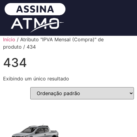
Início
/ Atributo "IPVA Mensal (Compra)" de
produto / 434
434
Exibindo um único resultado