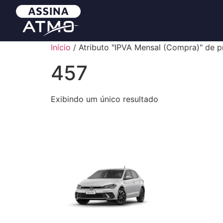
Início
/ Atributo "IPVA Mensal (Compra)" de p
457
Exibindo um único resultado