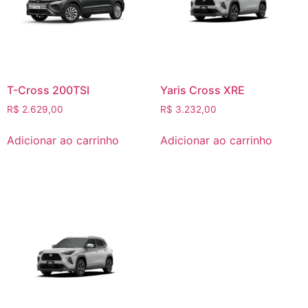
T-Cross 200TSI
Yaris Cross XRE
R$
2.629,00
R$
3.232,00
Adicionar ao carrinho
Adicionar ao carrinho