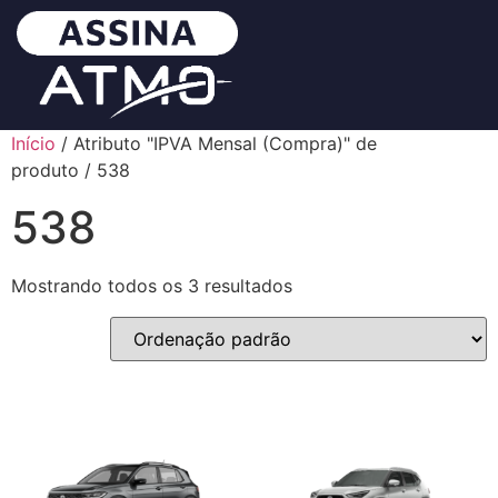
Início
/ Atributo "IPVA Mensal (Compra)" de
produto / 538
538
Mostrando todos os 3 resultados