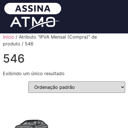
Início
/ Atributo "IPVA Mensal (Compra)" de
produto / 546
546
Exibindo um único resultado