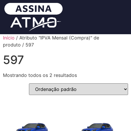
Início
/ Atributo "IPVA Mensal (Compra)" de
produto / 597
597
Mostrando todos os 2 resultados